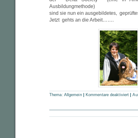
Ausbildungmethode)
sind sie nun ein ausgebildetes, geprüf
Jetzt gehts an die Arbeit…….
Thema:
Allgemein
|
Kommentare deaktiviert
|
Au